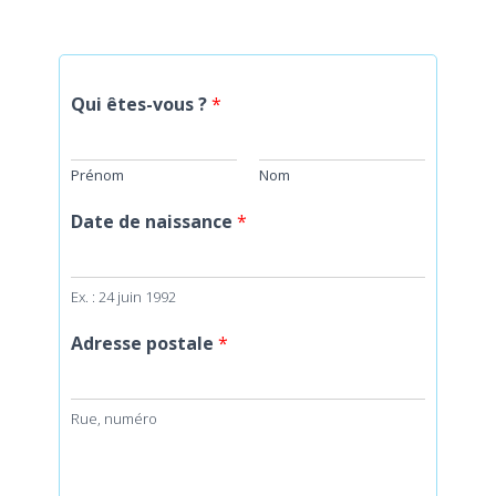
Qui êtes-vous ?
*
Prénom
Nom
Date de naissance
*
Ex. : 24 juin 1992
Adresse postale
*
Rue, numéro