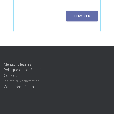
ENVOYER
Mentions légales
Politique de confidentialité
Cookies
Plainte & Réclamation
Conditions générales