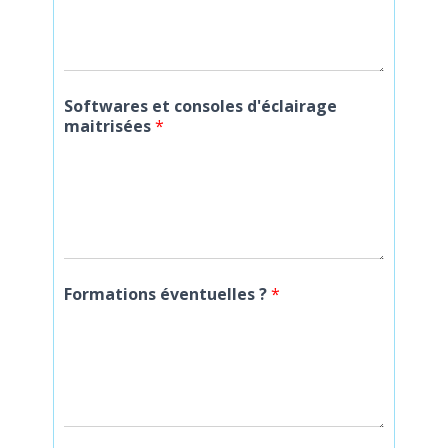
Softwares et consoles d'éclairage
maitrisées
*
Formations éventuelles ?
*