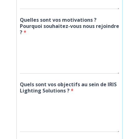
Quelles sont vos motivations ?
Pourquoi souhaitez-vous nous rejoindre
?
*
Quels sont vos objectifs au sein de IRIS
Lighting Solutions ?
*