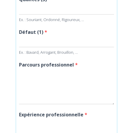
Ex. : Souriant, Ordonné, Rigoureux, ...
Défaut (1)
*
Ex. : Bavard, Arrogant, Brouillon, ...
Parcours professionnel
*
Expérience professionnelle
*